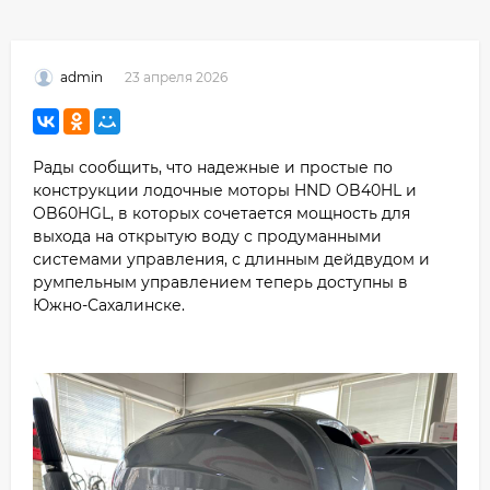
23 апреля 2026
admin
Рады сообщить, что надежные и простые по
конструкции лодочные моторы HND OB40HL и
OB60HGL, в которых сочетается мощность для
выхода на открытую воду с продуманными
системами управления, с длинным дейдвудом и
румпельным управлением теперь доступны в
Южно-Сахалинске.