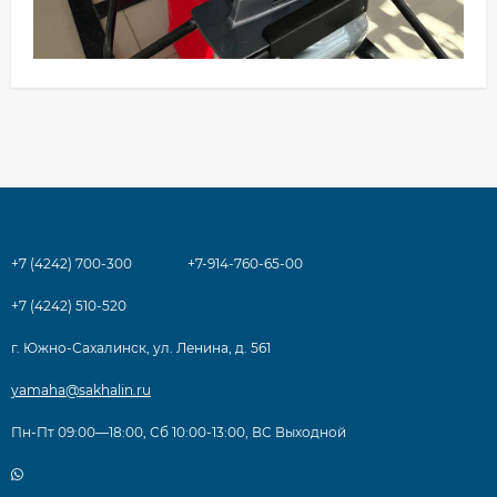
+7 (4242) 700-300
+7-914-760-65-00
+7 (4242) 510-520
г. Южно-Сахалинск, ул. Ленина, д. 561
yamaha@sakhalin.ru
Пн-Пт 09:00—18:00, Сб 10:00-13:00, ВС Выходной