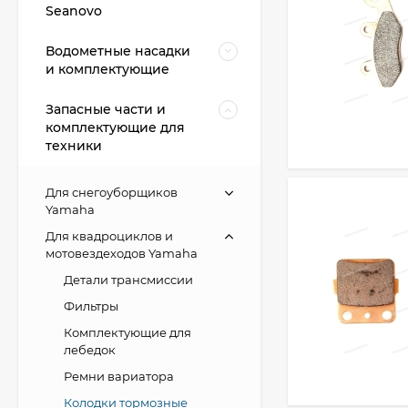
Seanovo
Водометные насадки
и комплектующие
Запасные части и
комплектующие для
техники
Для снегоуборщиков
Yamaha
Для квадроциклов и
мотовездеходов Yamaha
Детали трансмиссии
Фильтры
Комплектующие для
лебедок
Ремни вариатора
Колодки тормозные