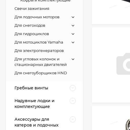
Свечи зажигания
Для лодочных моторов
Для снегоходов
Для гидроциклов
Для мотоциклов Yamaha
Для электрогенераторов
Для угловых колонок и
стационарных двигателей
Для снегоуборщиков HND
Гребные винты
Надувные лодки и
комплектующие
Аксессуары для
катеров и лодочных