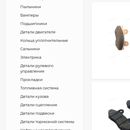
Пыльники
Бамперы
Подшипники
Детали двигателя
Кольца уплотнительные
Сальники
Электрика
Детали рулевого
управления
Прокладки
Топливная система
Детали кузова
Детали сцепления
Детали подвески
Детали тормозной системы
Кофры и комплектующие