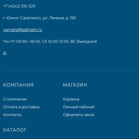
+7 (4242) 510-520
г. Южно-Сахалинск, ул. Ленина, д. 561
yamaha@sakhalin.ru
Пн-Пт 09:00—18:00, Сб 10:00-13:00, ВС Выходной
КОМПАНИЯ
МАГАЗИН
О компании
Корзина
Оплата и доставка
Личный кабинет
Контакты
Оформить заказ
КАТАЛОГ