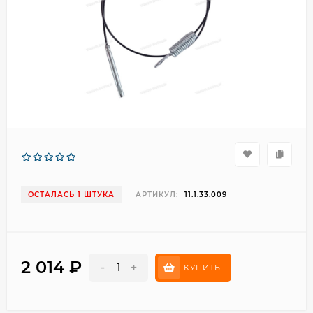
ОСТАЛАСЬ 1 ШТУКА
АРТИКУЛ:
11.1.33.009
2 014
₽
-
+
КУПИТЬ